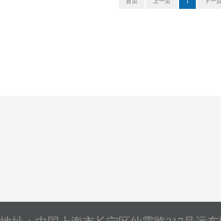
首页
上一页
1
下一