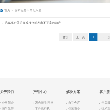
首页
>
客户服务
>
常见问题
汽车离合器分离或接合时发出不正常的响声
首页
上一页
1
下一
关于我们
产品中心
解决方案
客户服
公司简介
离合器/制动器
自动仓库
售后
领导致辞
零件供料机
包装设备
技术