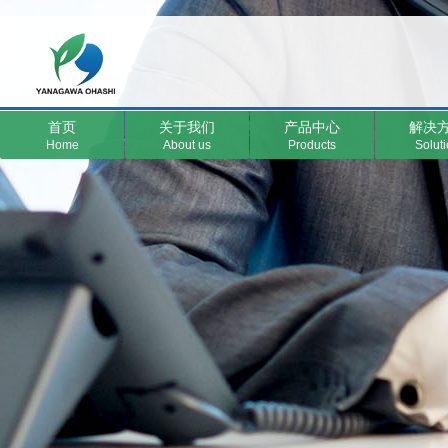
首页
关于我们
产品中心
解决
Home
About us
Products
Solut